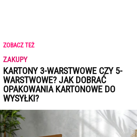
ZOBACZ TEŻ
ZAKUPY
KARTONY 3-WARSTWOWE CZY 5-
WARSTWOWE? JAK DOBRAĆ
OPAKOWANIA KARTONOWE DO
WYSYŁKI?