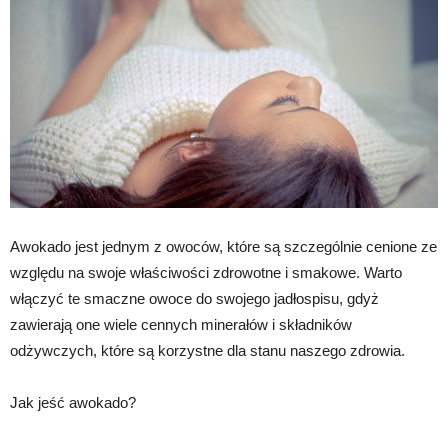
Awokado jest jednym z owoców, które są szczególnie cenione ze
względu na swoje właściwości zdrowotne i smakowe. Warto
włączyć te smaczne owoce do swojego jadłospisu, gdyż
zawierają one wiele cennych minerałów i składników
odżywczych, które są korzystne dla stanu naszego zdrowia.
Jak jeść awokado?