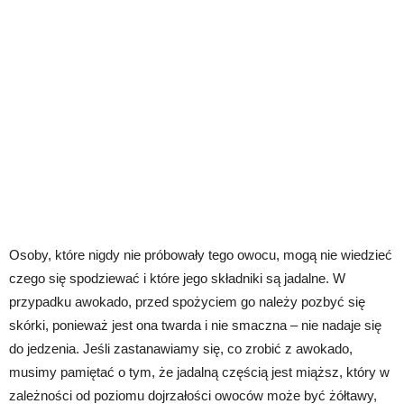
Osoby, które nigdy nie próbowały tego owocu, mogą nie wiedzieć
czego się spodziewać i które jego składniki są jadalne. W
przypadku awokado, przed spożyciem go należy pozbyć się
skórki, ponieważ jest ona twarda i nie smaczna – nie nadaje się
do jedzenia. Jeśli zastanawiamy się, co zrobić z awokado,
musimy pamiętać o tym, że jadalną częścią jest miąższ, który w
zależności od poziomu dojrzałości owoców może być żółtawy,