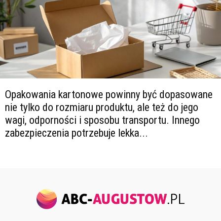
Opakowania kartonowe powinny być dopasowane
nie tylko do rozmiaru produktu, ale też do jego
wagi, odporności i sposobu transportu. Innego
zabezpieczenia potrzebuje lekka...