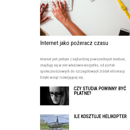
Internet jako pożeracz czasu
Internet jest jednym z najbardziej powszechnych medium,
znajduję się w nim właściwie wszystko, od portali
społecznościowych do szczegółowych źródeł informacji.
Dzięki wciąż rozwijającej się...
CZY STUDIA POWINNY BYĆ
PŁATNE?
ILE KOSZTUJE HELIKOPTER