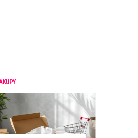
AKUPY