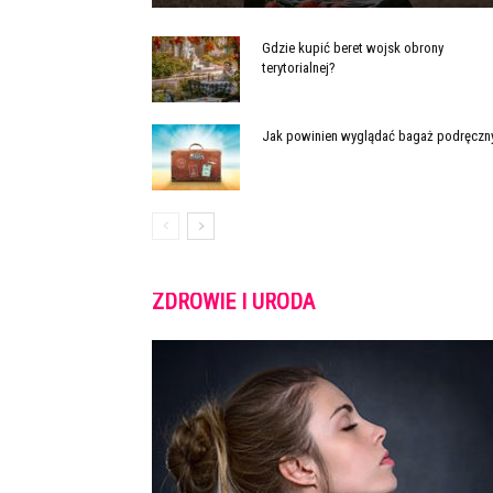
Gdzie kupić beret wojsk obrony
terytorialnej?
Jak powinien wyglądać bagaż podręczn
ZDROWIE I URODA