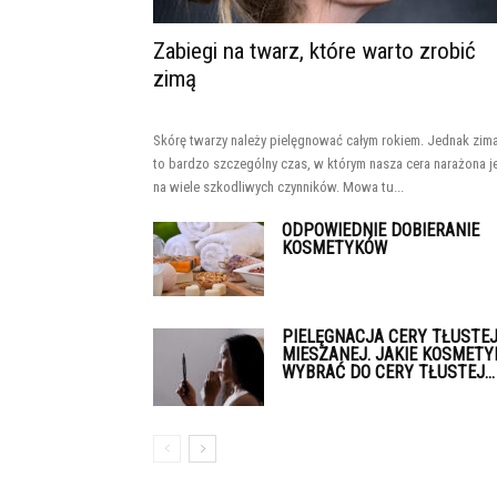
Zabiegi na twarz, które warto zrobić
zimą
Skórę twarzy należy pielęgnować całym rokiem. Jednak zim
to bardzo szczególny czas, w którym nasza cera narażona j
na wiele szkodliwych czynników. Mowa tu...
ODPOWIEDNIE DOBIERANIE
KOSMETYKÓW
PIELĘGNACJA CERY TŁUSTEJ
MIESZANEJ. JAKIE KOSMETY
WYBRAĆ DO CERY TŁUSTEJ...