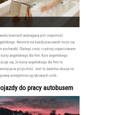
wielu branżach wymagana jest znajomość
gielskiego. Niestety nie każdy pracownik może się
m pochwalić. Dlatego coraz częściej organizowane
 kursy angielskiego dla firm. Kurs angielskiego
azuje się, że kursy angielskiego dla firm to
westycja w przyszłość. Jest to świetna okazja na
prawę umiejętności językowych osób...
ojazdy do pracy autobusem