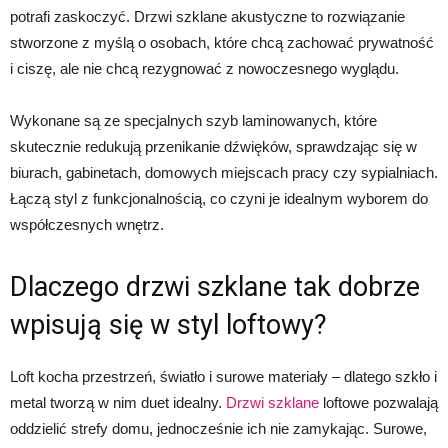
potrafi zaskoczyć. Drzwi szklane akustyczne to rozwiązanie
stworzone z myślą o osobach, które chcą zachować prywatność
i ciszę, ale nie chcą rezygnować z nowoczesnego wyglądu.
Wykonane są ze specjalnych szyb laminowanych, które
skutecznie redukują przenikanie dźwięków, sprawdzając się w
biurach, gabinetach, domowych miejscach pracy czy sypialniach.
Łączą styl z funkcjonalnością, co czyni je idealnym wyborem do
współczesnych wnętrz.
Dlaczego drzwi szklane tak dobrze
wpisują się w styl loftowy?
Loft kocha przestrzeń, światło i surowe materiały – dlatego szkło i
metal tworzą w nim duet idealny.
Drzwi szklane
loftowe pozwalają
oddzielić strefy domu, jednocześnie ich nie zamykając. Surowe,