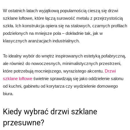
W ostatnich latach wyjątkową popularnością cieszą się drzwi
szklane loftowe, które łączą surowość metalu z przejrzystością
szkła. Ich konstrukcja opiera się na stalowych, czarnych profilach
podzielonych na mniejsze pola – dokładnie tak, jak w
klasycznych aranżacjach industrialnych.
To idealny wybór do wnętrz inspirowanych estetyką pofabryczną,
ale również do nowoczesnych, minimalistycznych przestrzeni,
które potrzebują mocniejszego, wyrazistego akcentu.
Drzwi
szklane loftowe
świetnie sprawdzają się jako oddzielenie salonu
od kuchni, gabinetu od korytarza czy wydzielenie domowego
biura.
Kiedy wybrać drzwi szklane
przesuwne?