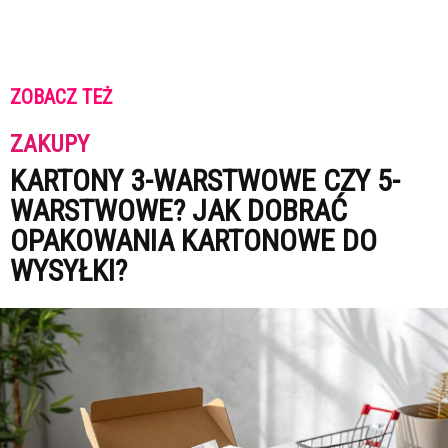
ZOBACZ TEŻ
ZAKUPY
KARTONY 3-WARSTWOWE CZY 5-
WARSTWOWE? JAK DOBRAĆ
OPAKOWANIA KARTONOWE DO
WYSYŁKI?