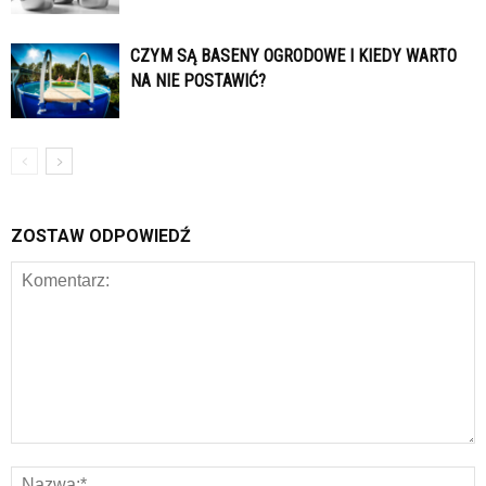
CZYM SĄ BASENY OGRODOWE I KIEDY WARTO
NA NIE POSTAWIĆ?
ZOSTAW ODPOWIEDŹ