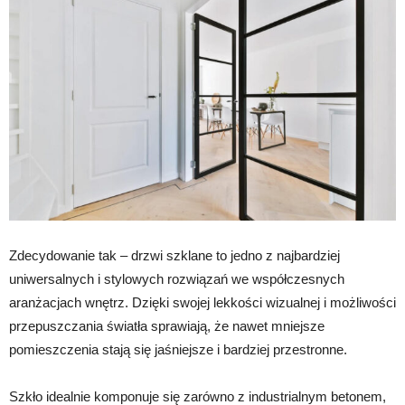
Zdecydowanie tak – drzwi szklane to jedno z najbardziej
uniwersalnych i stylowych rozwiązań we współczesnych
aranżacjach wnętrz. Dzięki swojej lekkości wizualnej i możliwości
przepuszczania światła sprawiają, że nawet mniejsze
pomieszczenia stają się jaśniejsze i bardziej przestronne.
Szkło idealnie komponuje się zarówno z industrialnym betonem,