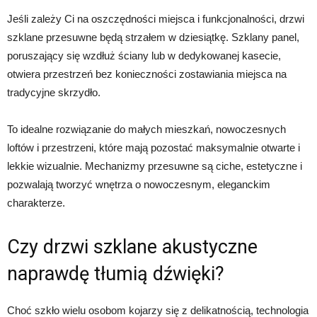
Jeśli zależy Ci na oszczędności miejsca i funkcjonalności, drzwi
szklane przesuwne będą strzałem w dziesiątkę. Szklany panel,
poruszający się wzdłuż ściany lub w dedykowanej kasecie,
otwiera przestrzeń bez konieczności zostawiania miejsca na
tradycyjne skrzydło.
To idealne rozwiązanie do małych mieszkań, nowoczesnych
loftów i przestrzeni, które mają pozostać maksymalnie otwarte i
lekkie wizualnie. Mechanizmy przesuwne są ciche, estetyczne i
pozwalają tworzyć wnętrza o nowoczesnym, eleganckim
charakterze.
Czy drzwi szklane akustyczne
naprawdę tłumią dźwięki?
Choć szkło wielu osobom kojarzy się z delikatnością, technologia