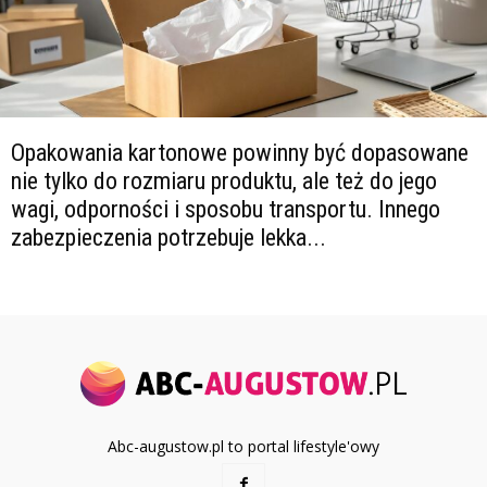
Opakowania kartonowe powinny być dopasowane
nie tylko do rozmiaru produktu, ale też do jego
wagi, odporności i sposobu transportu. Innego
zabezpieczenia potrzebuje lekka...
Abc-augustow.pl to portal lifestyle'owy