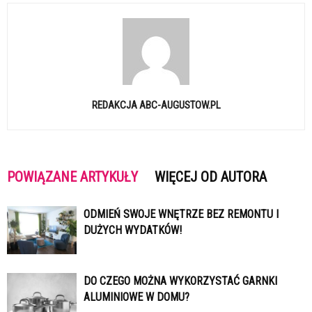
REDAKCJA ABC-AUGUSTOW.PL
POWIĄZANE ARTYKUŁY
WIĘCEJ OD AUTORA
ODMIEŃ SWOJE WNĘTRZE BEZ REMONTU I
DUŻYCH WYDATKÓW!
DO CZEGO MOŻNA WYKORZYSTAĆ GARNKI
ALUMINIOWE W DOMU?