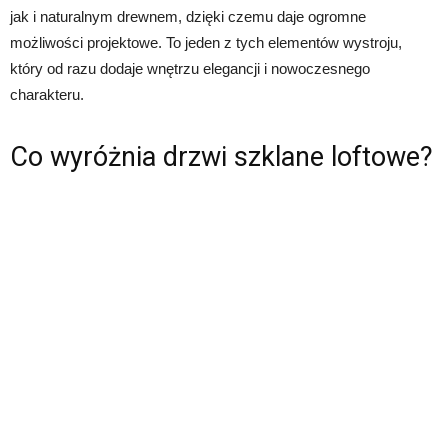
jak i naturalnym drewnem, dzięki czemu daje ogromne
możliwości projektowe. To jeden z tych elementów wystroju,
który od razu dodaje wnętrzu elegancji i nowoczesnego
charakteru.
Co wyróżnia drzwi szklane loftowe?