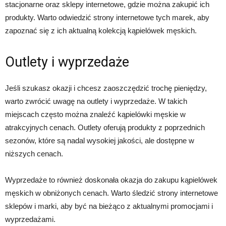
stacjonarne oraz sklepy internetowe, gdzie można zakupić ich
produkty. Warto odwiedzić strony internetowe tych marek, aby
zapoznać się z ich aktualną kolekcją kąpielówek męskich.
Outlety i wyprzedaże
Jeśli szukasz okazji i chcesz zaoszczędzić trochę pieniędzy,
warto zwrócić uwagę na outlety i wyprzedaże. W takich
miejscach często można znaleźć kąpielówki męskie w
atrakcyjnych cenach. Outlety oferują produkty z poprzednich
sezonów, które są nadal wysokiej jakości, ale dostępne w
niższych cenach.
Wyprzedaże to również doskonała okazja do zakupu kąpielówek
męskich w obniżonych cenach. Warto śledzić strony internetowe
sklepów i marki, aby być na bieżąco z aktualnymi promocjami i
wyprzedażami.