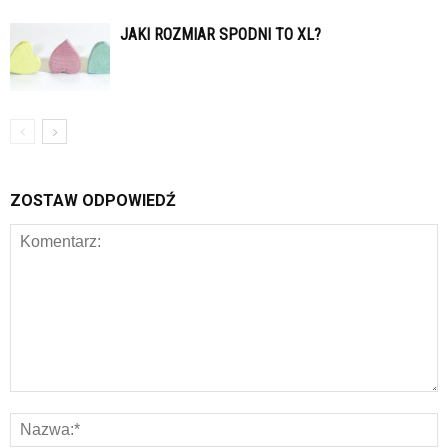
JAKI ROZMIAR SPODNI TO XL?
ZOSTAW ODPOWIEDŹ