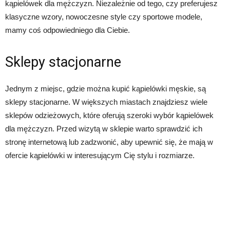
kąpielówek dla mężczyzn. Niezależnie od tego, czy preferujesz
klasyczne wzory, nowoczesne style czy sportowe modele,
mamy coś odpowiedniego dla Ciebie.
Sklepy stacjonarne
Jednym z miejsc, gdzie można kupić kąpielówki męskie, są
sklepy stacjonarne. W większych miastach znajdziesz wiele
sklepów odzieżowych, które oferują szeroki wybór kąpielówek
dla mężczyzn. Przed wizytą w sklepie warto sprawdzić ich
stronę internetową lub zadzwonić, aby upewnić się, że mają w
ofercie kąpielówki w interesującym Cię stylu i rozmiarze.