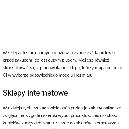
W sklepach stacjonarnych możesz przymierzyć kąpielówki
przed zakupem, co jest dużym plusem. Możesz również
skonsultować się z pracownikami sklepu, którzy mogą doradzić
Ci w wyborze odpowiedniego modelu i rozmiaru.
Sklepy internetowe
W dzisiejszych czasach wiele osób preferuje zakupy online, ze
względu na wygodę i szeroki wybór produktów. Jeśli szukasz
kąpielówek męskich, warto zajrzeć do sklepów internetowych.