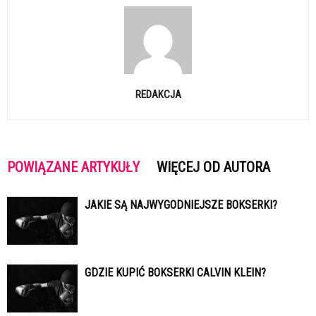
REDAKCJA
POWIĄZANE ARTYKUŁY
WIĘCEJ OD AUTORA
JAKIE SĄ NAJWYGODNIEJSZE BOKSERKI?
GDZIE KUPIĆ BOKSERKI CALVIN KLEIN?