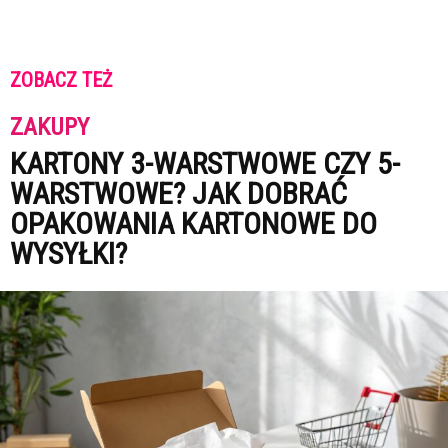
ZOBACZ TEŻ
ZAKUPY
KARTONY 3-WARSTWOWE CZY 5-
WARSTWOWE? JAK DOBRAĆ
OPAKOWANIA KARTONOWE DO
WYSYŁKI?