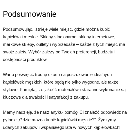
Podsumowanie
Podsumowując, istnieje wiele miejsc, gdzie można kupić
kąpielówki męskie. Sklepy stacjonarne, sklepy internetowe,
markowe sklepy, outlety i wyprzedaże – każde z tych miejsc ma
swoje zalety. Wybór zależy od Twoich preferencji, budżetu i
dostępności produktów.
Warto poświęcić trochę czasu na poszukiwanie idealnych
kąpielówek męskich, które będą nie tylko wygodne, ale także
stylowe. Pamiętaj, że jakość materiałów i staranne wykonanie są
kluczowe dla trwałości i satysfakcji z zakupu.
Mamy nadzieję, że nasz artykuł pomógł Ci znaleźć odpowiedź na
pytanie „Gdzie można kupić kąpielówki męskie?”. Życzymy
udanych zakupów i wspaniałego lata w nowych kąpielówkach!