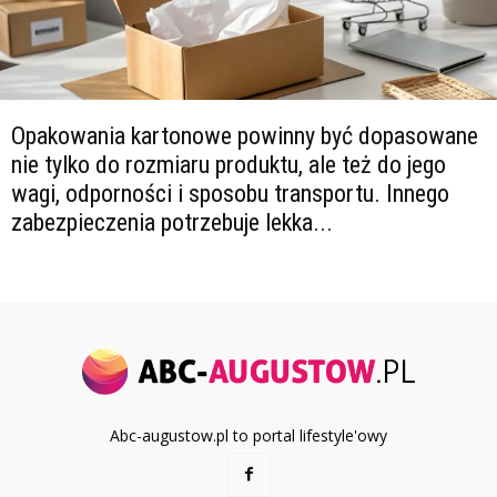
Opakowania kartonowe powinny być dopasowane
nie tylko do rozmiaru produktu, ale też do jego
wagi, odporności i sposobu transportu. Innego
zabezpieczenia potrzebuje lekka...
Abc-augustow.pl to portal lifestyle'owy