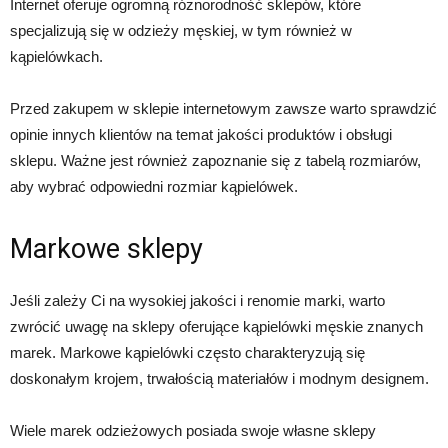
Internet oferuje ogromną różnorodność sklepów, które
specjalizują się w odzieży męskiej, w tym również w
kąpielówkach.
Przed zakupem w sklepie internetowym zawsze warto sprawdzić
opinie innych klientów na temat jakości produktów i obsługi
sklepu. Ważne jest również zapoznanie się z tabelą rozmiarów,
aby wybrać odpowiedni rozmiar kąpielówek.
Markowe sklepy
Jeśli zależy Ci na wysokiej jakości i renomie marki, warto
zwrócić uwagę na sklepy oferujące kąpielówki męskie znanych
marek. Markowe kąpielówki często charakteryzują się
doskonałym krojem, trwałością materiałów i modnym designem.
Wiele marek odzieżowych posiada swoje własne sklepy