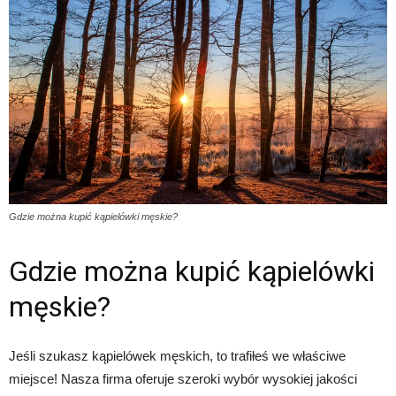
Gdzie można kupić kąpielówki męskie?
Gdzie można kupić kąpielówki
męskie?
Jeśli szukasz kąpielówek męskich, to trafiłeś we właściwe
miejsce! Nasza firma oferuje szeroki wybór wysokiej jakości