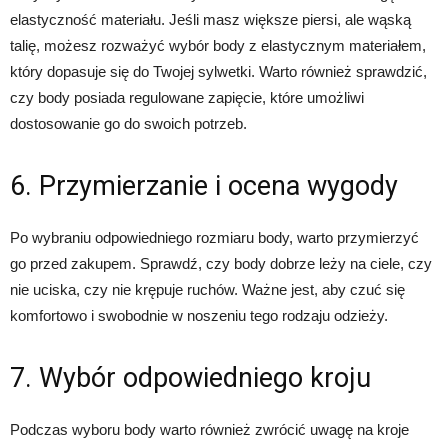
elastyczność materiału. Jeśli masz większe piersi, ale wąską
talię, możesz rozważyć wybór body z elastycznym materiałem,
który dopasuje się do Twojej sylwetki. Warto również sprawdzić,
czy body posiada regulowane zapięcie, które umożliwi
dostosowanie go do swoich potrzeb.
6. Przymierzanie i ocena wygody
Po wybraniu odpowiedniego rozmiaru body, warto przymierzyć
go przed zakupem. Sprawdź, czy body dobrze leży na ciele, czy
nie uciska, czy nie krępuje ruchów. Ważne jest, aby czuć się
komfortowo i swobodnie w noszeniu tego rodzaju odzieży.
7. Wybór odpowiedniego kroju
Podczas wyboru body warto również zwrócić uwagę na kroje