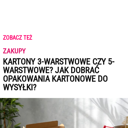
ZOBACZ TEŻ
ZAKUPY
KARTONY 3-WARSTWOWE CZY 5-
WARSTWOWE? JAK DOBRAĆ
OPAKOWANIA KARTONOWE DO
WYSYŁKI?