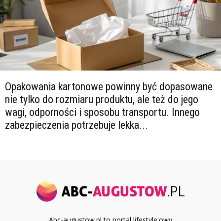
Opakowania kartonowe powinny być dopasowane
nie tylko do rozmiaru produktu, ale też do jego
wagi, odporności i sposobu transportu. Innego
zabezpieczenia potrzebuje lekka...
Abc-augustow.pl to portal lifestyle'owy