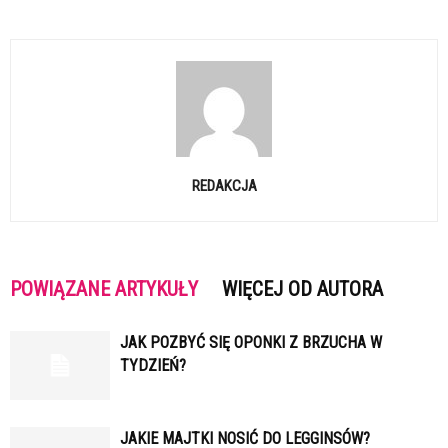
REDAKCJA
POWIĄZANE ARTYKUŁY
WIĘCEJ OD AUTORA
JAK POZBYĆ SIĘ OPONKI Z BRZUCHA W
TYDZIEŃ?
JAKIE MAJTKI NOSIĆ DO LEGGINSÓW?