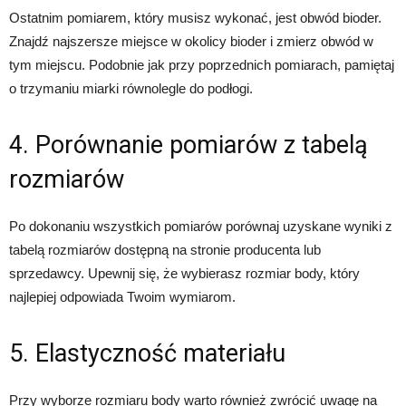
Ostatnim pomiarem, który musisz wykonać, jest obwód bioder.
Znajdź najszersze miejsce w okolicy bioder i zmierz obwód w
tym miejscu. Podobnie jak przy poprzednich pomiarach, pamiętaj
o trzymaniu miarki równolegle do podłogi.
4. Porównanie pomiarów z tabelą
rozmiarów
Po dokonaniu wszystkich pomiarów porównaj uzyskane wyniki z
tabelą rozmiarów dostępną na stronie producenta lub
sprzedawcy. Upewnij się, że wybierasz rozmiar body, który
najlepiej odpowiada Twoim wymiarom.
5. Elastyczność materiału
Przy wyborze rozmiaru body warto również zwrócić uwagę na