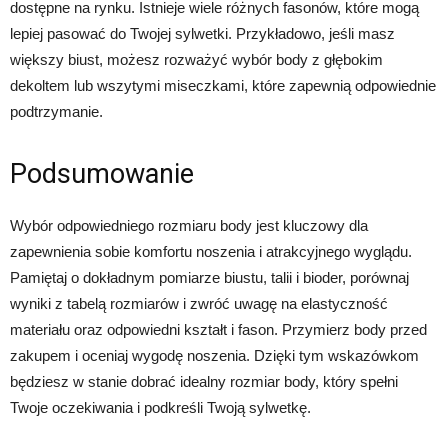
dostępne na rynku. Istnieje wiele różnych fasonów, które mogą
lepiej pasować do Twojej sylwetki. Przykładowo, jeśli masz
większy biust, możesz rozważyć wybór body z głębokim
dekoltem lub wszytymi miseczkami, które zapewnią odpowiednie
podtrzymanie.
Podsumowanie
Wybór odpowiedniego rozmiaru body jest kluczowy dla
zapewnienia sobie komfortu noszenia i atrakcyjnego wyglądu.
Pamiętaj o dokładnym pomiarze biustu, talii i bioder, porównaj
wyniki z tabelą rozmiarów i zwróć uwagę na elastyczność
materiału oraz odpowiedni kształt i fason. Przymierz body przed
zakupem i oceniaj wygodę noszenia. Dzięki tym wskazówkom
będziesz w stanie dobrać idealny rozmiar body, który spełni
Twoje oczekiwania i podkreśli Twoją sylwetkę.