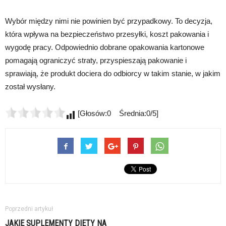
Wybór między nimi nie powinien być przypadkowy. To decyzja,
która wpływa na bezpieczeństwo przesyłki, koszt pakowania i
wygodę pracy. Odpowiednio dobrane opakowania kartonowe
pomagają ograniczyć straty, przyspieszają pakowanie i
sprawiają, że produkt dociera do odbiorcy w takim stanie, w jakim
został wysłany.
[Głosów:0 Średnia:0/5]
Poprzedni artykuł
JAKIE SUPLEMENTY DIETY NA