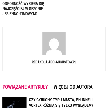
ODPORNOŚĆ WYBIERA SIĘ
NAJCZĘŚCIEJ W SEZONIE
JESIENNO-ZIMOWYM?
REDAKCJA ABC-AUGUSTOW.PL
POWIĄZANE ARTYKUŁY
WIĘCEJ OD AUTORA
CZY CYBUCHY TYPU MASTA, PHUNNEL I
VORTEX RÓŻNIĄ SIĘ TYLKO WYGLĄDEM?