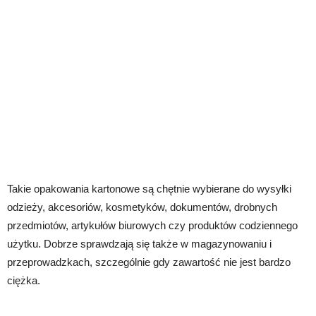
Takie opakowania kartonowe są chętnie wybierane do wysyłki
odzieży, akcesoriów, kosmetyków, dokumentów, drobnych
przedmiotów, artykułów biurowych czy produktów codziennego
użytku. Dobrze sprawdzają się także w magazynowaniu i
przeprowadzkach, szczególnie gdy zawartość nie jest bardzo
ciężka.