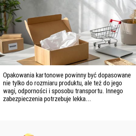
Opakowania kartonowe powinny być dopasowane
nie tylko do rozmiaru produktu, ale też do jego
wagi, odporności i sposobu transportu. Innego
zabezpieczenia potrzebuje lekka...