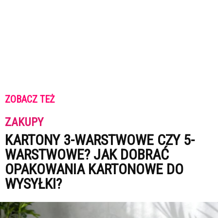
ZOBACZ TEŻ
ZAKUPY
KARTONY 3-WARSTWOWE CZY 5-
WARSTWOWE? JAK DOBRAĆ
OPAKOWANIA KARTONOWE DO
WYSYŁKI?