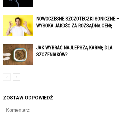
NOWOCZESNE SZCZOTECZKI SONICZNE –
WYSOKA JAKOŚĆ ZA ROZSĄDNĄ CENĘ
JAK WYBRAĆ NAJLEPSZĄ KARMĘ DLA
SZCZENIAKÓW?
ZOSTAW ODPOWIEDŹ