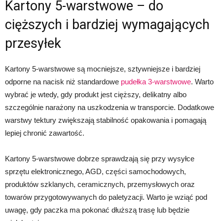
Kartony 5-warstwowe – do
cięższych i bardziej wymagających
przesyłek
Kartony 5-warstwowe są mocniejsze, sztywniejsze i bardziej
odporne na nacisk niż standardowe
pudełka 3-warstwowe
. Warto
wybrać je wtedy, gdy produkt jest cięższy, delikatny albo
szczególnie narażony na uszkodzenia w transporcie. Dodatkowe
warstwy tektury zwiększają stabilność opakowania i pomagają
lepiej chronić zawartość.
Kartony 5-warstwowe dobrze sprawdzają się przy wysyłce
sprzętu elektronicznego, AGD, części samochodowych,
produktów szklanych, ceramicznych, przemysłowych oraz
towarów przygotowywanych do paletyzacji. Warto je wziąć pod
uwagę, gdy paczka ma pokonać dłuższą trasę lub będzie