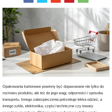
Opakowania kartonowe powinny być dopasowane nie tylko do
rozmiaru produktu, ale też do jego wagi, odporności i sposobu
transportu. Innego zabezpieczenia potrzebuje lekka odzież, a
innego szkło, elektronika, części techniczne czy towary