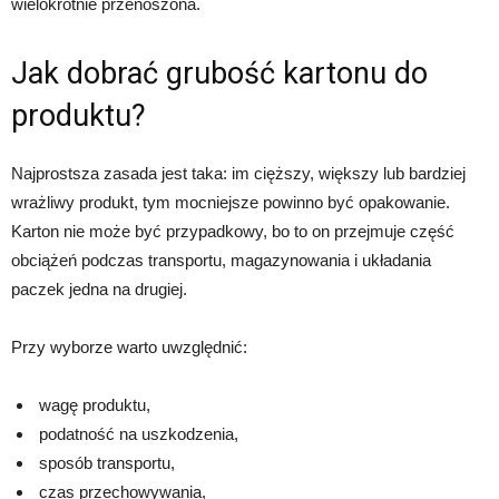
wielokrotnie przenoszona.
Jak dobrać grubość kartonu do
produktu?
Najprostsza zasada jest taka: im cięższy, większy lub bardziej
wrażliwy produkt, tym mocniejsze powinno być opakowanie.
Karton nie może być przypadkowy, bo to on przejmuje część
obciążeń podczas transportu, magazynowania i układania
paczek jedna na drugiej.
Przy wyborze warto uwzględnić:
wagę produktu,
podatność na uszkodzenia,
sposób transportu,
czas przechowywania,