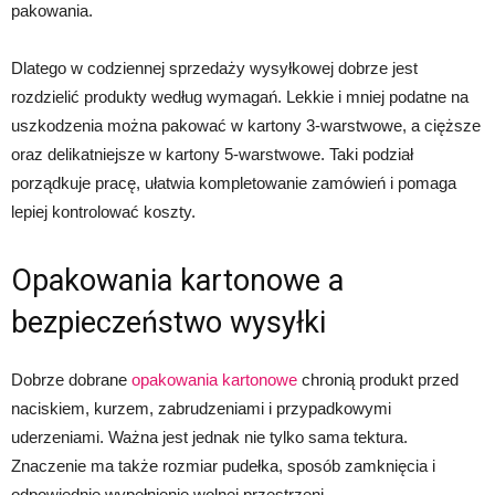
pakowania.
Dlatego w codziennej sprzedaży wysyłkowej dobrze jest
rozdzielić produkty według wymagań. Lekkie i mniej podatne na
uszkodzenia można pakować w kartony 3-warstwowe, a cięższe
oraz delikatniejsze w kartony 5-warstwowe. Taki podział
porządkuje pracę, ułatwia kompletowanie zamówień i pomaga
lepiej kontrolować koszty.
Opakowania kartonowe a
bezpieczeństwo wysyłki
Dobrze dobrane
opakowania kartonowe
chronią produkt przed
naciskiem, kurzem, zabrudzeniami i przypadkowymi
uderzeniami. Ważna jest jednak nie tylko sama tektura.
Znaczenie ma także rozmiar pudełka, sposób zamknięcia i
odpowiednie wypełnienie wolnej przestrzeni.