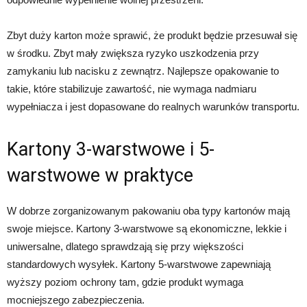
Zbyt duży karton może sprawić, że produkt będzie przesuwał się
w środku. Zbyt mały zwiększa ryzyko uszkodzenia przy
zamykaniu lub nacisku z zewnątrz. Najlepsze opakowanie to
takie, które stabilizuje zawartość, nie wymaga nadmiaru
wypełniacza i jest dopasowane do realnych warunków transportu.
Kartony 3-warstwowe i 5-
warstwowe w praktyce
W dobrze zorganizowanym pakowaniu oba typy kartonów mają
swoje miejsce. Kartony 3-warstwowe są ekonomiczne, lekkie i
uniwersalne, dlatego sprawdzają się przy większości
standardowych wysyłek. Kartony 5-warstwowe zapewniają
wyższy poziom ochrony tam, gdzie produkt wymaga
mocniejszego zabezpieczenia.