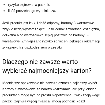
ryzyko piętrowania paczek,
ilość potrzebnego wypełniacza.
Jeśli produkt jest lekki i dość odporny, kartony 3-warstwowe
zwykle będą wystarczające. Jeśli jednak zawartość jest ciężka,
delikatna albo wartościowa, lepiej postawić na kartony 5-
warstwowe. Zmniejsza to ryzyko zgnieceń, pęknięć i reklamacji
związanych z uszkodzeniem przesyłki.
Dlaczego nie zawsze warto
wybierać najmocniejszy karton?
Mocniejsze opakowanie nie zawsze oznacza najlepszy wybór.
Kartony 5-warstwowe są bardzo wytrzymałe, ale przy lekkich
produktach mogą być po prostu niepotrzebne. Zwiększają wagę
paczki, zajmują więcej miejsca i mogą podnosić koszt