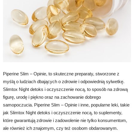
Piperine Slim – Opinie, to skuteczne preparaty, stworzone z
myślą o ludziach dbających o zdrowie i odpowiednią sylwetkę.
Slimtox Night detoks i oczyszczenie nocą, to sposób na zdrową
figurę, urodę i piękno oraz na zachowanie dobrego
samopoczucia. Piperine Slim – Opinie i inne, popularne leki, takie
jak Slimtox Night detoks i oczyszczenie nocą, to suplementy,
które gwarantują zdrowie i zadowolenie nie tylko konsumentom,
ale również ich znajomym, czy też osobom obdarowanym.