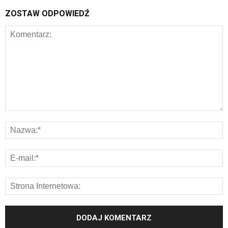
ZOSTAW ODPOWIEDŹ