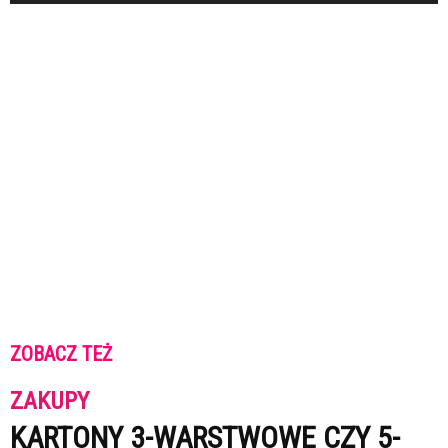
ZOBACZ TEŻ
ZAKUPY
KARTONY 3-WARSTWOWE CZY 5-