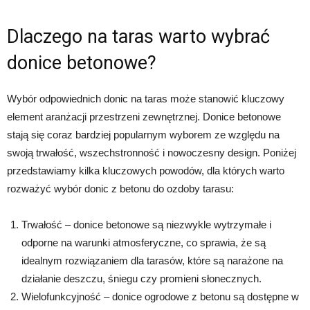
Dlaczego na taras warto wybrać
donice betonowe?
Wybór odpowiednich donic na taras może stanowić kluczowy
element aranżacji przestrzeni zewnętrznej. Donice betonowe
stają się coraz bardziej popularnym wyborem ze względu na
swoją trwałość, wszechstronność i nowoczesny design. Poniżej
przedstawiamy kilka kluczowych powodów, dla których warto
rozważyć wybór donic z betonu do ozdoby tarasu:
Trwałość – donice betonowe są niezwykle wytrzymałe i
odporne na warunki atmosferyczne, co sprawia, że są
idealnym rozwiązaniem dla tarasów, które są narażone na
działanie deszczu, śniegu czy promieni słonecznych.
Wielofunkcyjność – donice ogrodowe z betonu są dostępne w