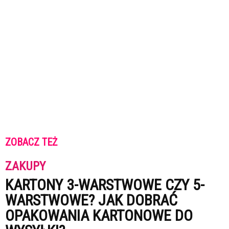
ZOBACZ TEŻ
ZAKUPY
KARTONY 3-WARSTWOWE CZY 5-
WARSTWOWE? JAK DOBRAĆ
OPAKOWANIA KARTONOWE DO