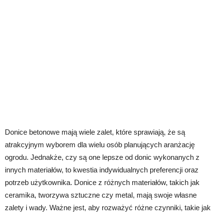
Donice betonowe mają wiele zalet, które sprawiają, że są
atrakcyjnym wyborem dla wielu osób planujących aranżację
ogrodu. Jednakże, czy są one lepsze od donic wykonanych z
innych materiałów, to kwestia indywidualnych preferencji oraz
potrzeb użytkownika. Donice z różnych materiałów, takich jak
ceramika, tworzywa sztuczne czy metal, mają swoje własne
zalety i wady. Ważne jest, aby rozważyć różne czynniki, takie jak