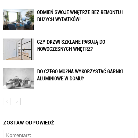
ODMIEŃ SWOJE WNĘTRZE BEZ REMONTU I
DUŻYCH WYDATKÓW!
CZY DRZWI SZKLANE PASUJĄ DO
NOWOCZESNYCH WNĘTRZ?
DO CZEGO MOŻNA WYKORZYSTAĆ GARNKI
ALUMINIOWE W DOMU?
ZOSTAW ODPOWIEDŹ