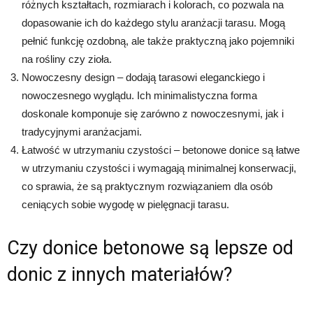
różnych kształtach, rozmiarach i kolorach, co pozwala na
dopasowanie ich do każdego stylu aranżacji tarasu. Mogą
pełnić funkcję ozdobną, ale także praktyczną jako pojemniki
na rośliny czy zioła.
Nowoczesny design – dodają tarasowi eleganckiego i
nowoczesnego wyglądu. Ich minimalistyczna forma
doskonale komponuje się zarówno z nowoczesnymi, jak i
tradycyjnymi aranżacjami.
Łatwość w utrzymaniu czystości – betonowe donice są łatwe
w utrzymaniu czystości i wymagają minimalnej konserwacji,
co sprawia, że są praktycznym rozwiązaniem dla osób
ceniących sobie wygodę w pielęgnacji tarasu.
Czy donice betonowe są lepsze od
donic z innych materiałów?