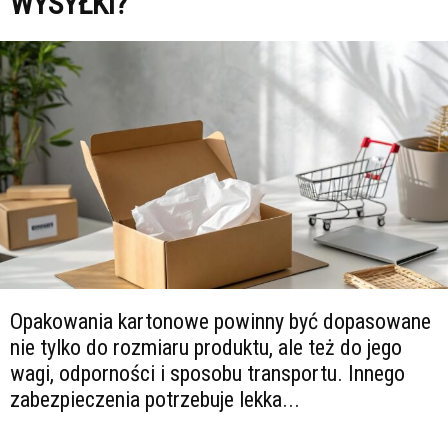
WYSYŁKI?
Opakowania kartonowe powinny być dopasowane
nie tylko do rozmiaru produktu, ale też do jego
wagi, odporności i sposobu transportu. Innego
zabezpieczenia potrzebuje lekka...