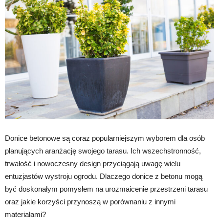
Donice betonowe są coraz popularniejszym wyborem dla osób
planujących aranżację swojego tarasu. Ich wszechstronność,
trwałość i nowoczesny design przyciągają uwagę wielu
entuzjastów wystroju ogrodu. Dlaczego donice z betonu mogą
być doskonałym pomysłem na urozmaicenie przestrzeni tarasu
oraz jakie korzyści przynoszą w porównaniu z innymi
materiałami?