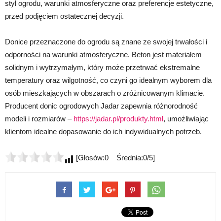
styl ogrodu, warunki atmosferyczne oraz preferencje estetyczne,
przed podjęciem ostatecznej decyzji.
Donice przeznaczone do ogrodu są znane ze swojej trwałości i
odporności na warunki atmosferyczne. Beton jest materiałem
solidnym i wytrzymałym, który może przetrwać ekstremalne
temperatury oraz wilgotność, co czyni go idealnym wyborem dla
osób mieszkających w obszarach o zróżnicowanym klimacie.
Producent donic ogrodowych Jadar zapewnia różnorodność
modeli i rozmiarów –
https://jadar.pl/produkty.html
, umożliwiając
klientom idealne dopasowanie do ich indywidualnych potrzeb.
[Głosów:0 Średnia:0/5]