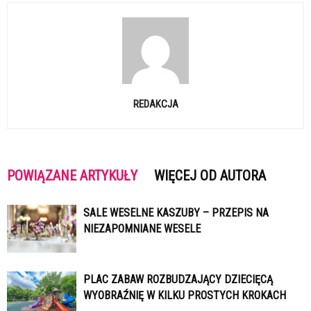
REDAKCJA
POWIĄZANE ARTYKUŁY
WIĘCEJ OD AUTORA
SALE WESELNE KASZUBY – PRZEPIS NA
NIEZAPOMNIANE WESELE
PLAC ZABAW ROZBUDZAJĄCY DZIECIĘCĄ
WYOBRAŹNIĘ W KILKU PROSTYCH KROKACH