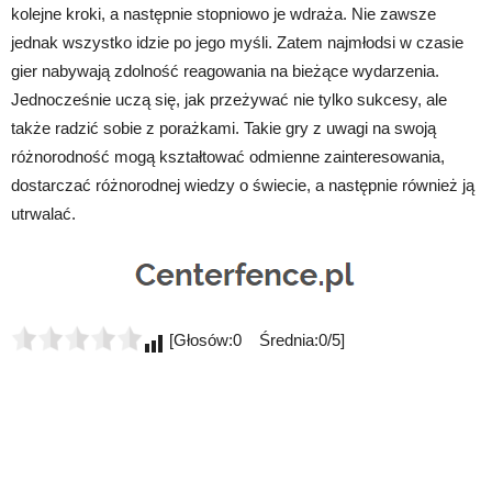
kolejne kroki, a następnie stopniowo je wdraża. Nie zawsze
jednak wszystko idzie po jego myśli. Zatem najmłodsi w czasie
gier nabywają zdolność reagowania na bieżące wydarzenia.
Jednocześnie uczą się, jak przeżywać nie tylko sukcesy, ale
także radzić sobie z porażkami. Takie gry z uwagi na swoją
różnorodność mogą kształtować odmienne zainteresowania,
dostarczać różnorodnej wiedzy o świecie, a następnie również ją
utrwalać.
[Głosów:0 Średnia:0/5]