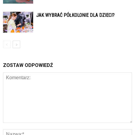
JAK WYBRAĆ PÓŁKOLONIE DLA DZIECI?
ZOSTAW ODPOWIEDŹ