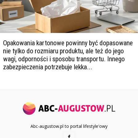
Opakowania kartonowe powinny być dopasowane
nie tylko do rozmiaru produktu, ale też do jego
wagi, odporności i sposobu transportu. Innego
zabezpieczenia potrzebuje lekka...
Abc-augustow.pl to portal lifestyle'owy