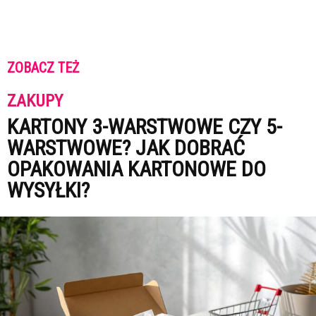
ZOBACZ TEŻ
ZAKUPY
KARTONY 3-WARSTWOWE CZY 5-
WARSTWOWE? JAK DOBRAĆ
OPAKOWANIA KARTONOWE DO
WYSYŁKI?