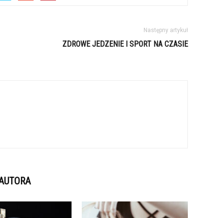
Następny artykuł
ZDROWE JEDZENIE I SPORT NA CZASIE
 AUTORA