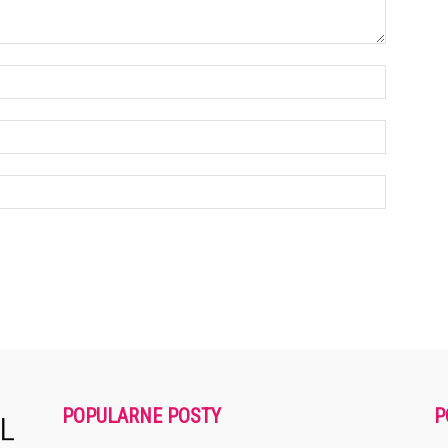
POPULARNE POSTY
P