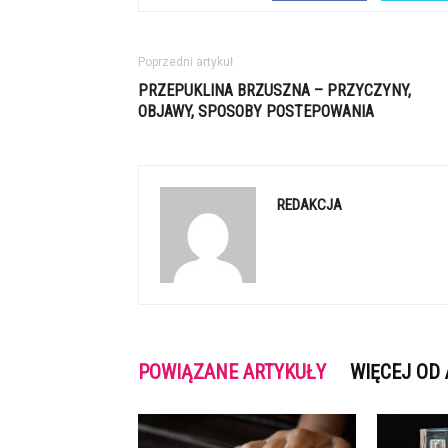
Poprzedni artykuł
PRZEPUKLINA BRZUSZNA – PRZYCZYNY,
OBJAWY, SPOSOBY POSTEPOWANIA
REDAKCJA
POWIĄZANE ARTYKUŁY
WIĘCEJ OD